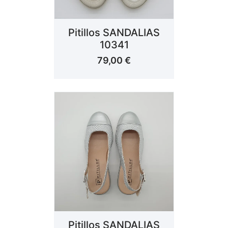
Pitillos SANDALIAS
10341
79,00
€
Pitillos SANDALIAS