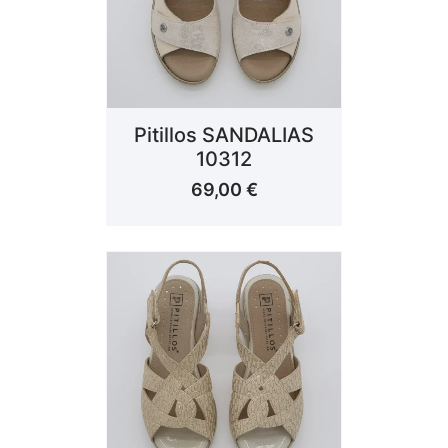
Pitillos SANDALIAS
10312
69,00
€