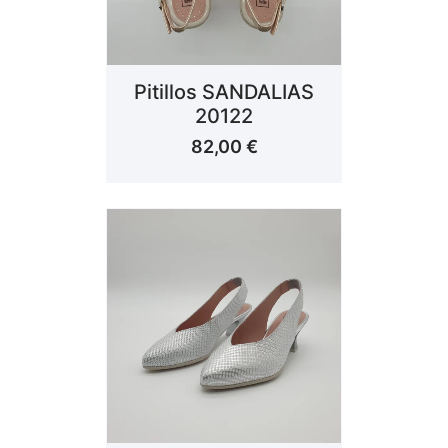
Pitillos SANDALIAS
20122
82,00
€