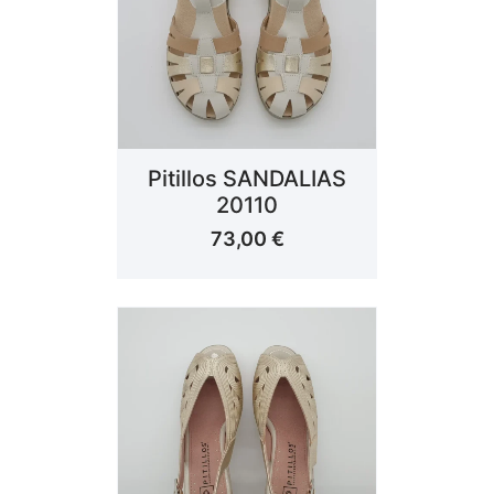
Pitillos SANDALIAS
20110
73,00
€