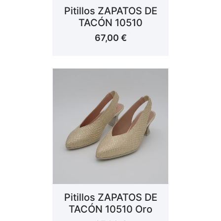
Pitillos ZAPATOS DE
TACÓN 10510
67,00
€
Pitillos ZAPATOS DE
TACÓN 10510 Oro