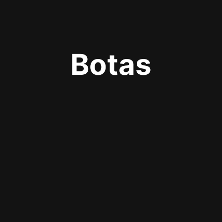
Botas