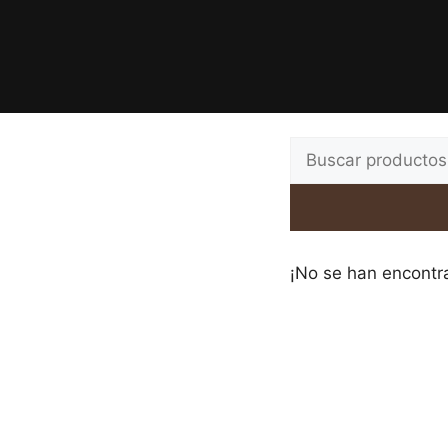
¡No se han encontr