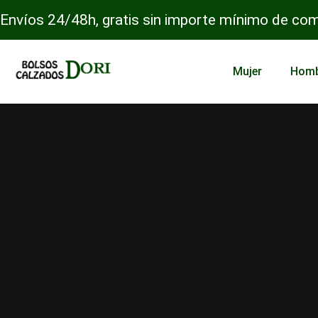
Envíos 24/48h, gratis sin importe mínimo de co
Mujer
Hom