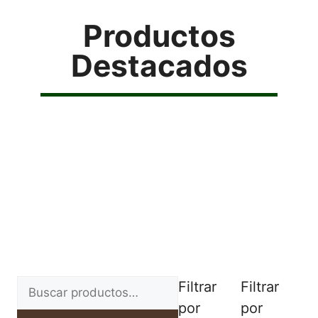
Productos
Destacados
Filtrar
Filtrar
por
por