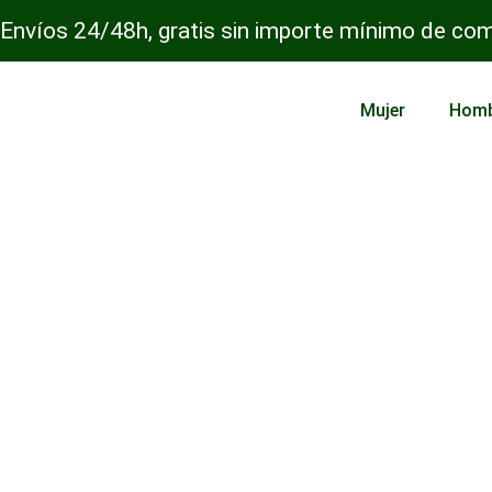
Envíos 24/48h, gratis sin importe mínimo de co
Mujer
Hom