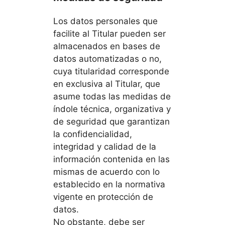
Los datos personales que
facilite al Titular pueden ser
almacenados en bases de
datos automatizadas o no,
cuya titularidad corresponde
en exclusiva al Titular, que
asume todas las medidas de
índole técnica, organizativa y
de seguridad que garantizan
la confidencialidad,
integridad y calidad de la
información contenida en las
mismas de acuerdo con lo
establecido en la normativa
vigente en protección de
datos.
No obstante, debe ser