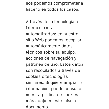
nos podemos comprometer a
hacerlo en todos los casos.
A través de la tecnología o
interacciones
automatizadas: en nuestro
sitio Web podemos recopilar
automáticamente datos
técnicos sobre su equipo,
acciones de navegación y
patrones de uso. Estos datos
son recopilados a través de
cookies o tecnologías
similares. Si quiere ampliar la
información, puede consultar
nuestra política de cookies
más abajo en este mismo
documento.