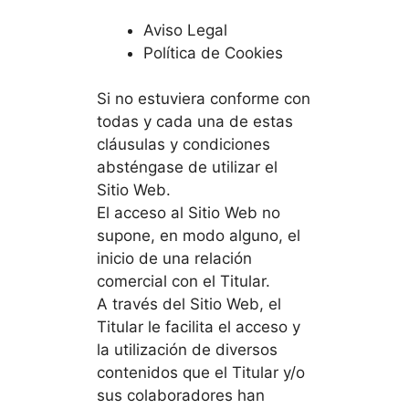
Aviso Legal
Política de Cookies
Si no estuviera conforme con
todas y cada una de estas
cláusulas y condiciones
absténgase de utilizar el
Sitio Web.
El acceso al Sitio Web no
supone, en modo alguno, el
inicio de una relación
comercial con el Titular.
A través del Sitio Web, el
Titular le facilita el acceso y
la utilización de diversos
contenidos que el Titular y/o
sus colaboradores han