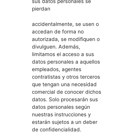
sus datos personales se
pierdan
accidentalmente, se usen o
accedan de forma no
autorizada, se modifiquen o
divulguen. Además,
limitamos el acceso a sus
datos personales a aquellos
empleados, agentes
contratistas y otros terceros
que tengan una necesidad
comercial de conocer dichos
datos. Solo procesarán sus
datos personales según
nuestras instrucciones y
estarán sujetos a un deber
de confidencialidad.