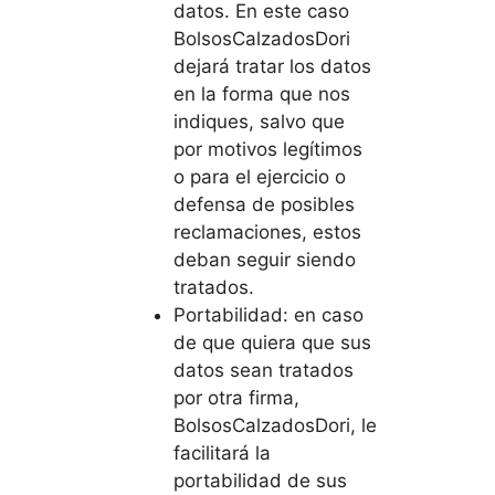
datos. En este caso
BolsosCalzadosDori
dejará tratar los datos
en la forma que nos
indiques, salvo que
por motivos legítimos
o para el ejercicio o
defensa de posibles
reclamaciones, estos
deban seguir siendo
tratados.
Portabilidad: en caso
de que quiera que sus
datos sean tratados
por otra firma,
BolsosCalzadosDori, le
facilitará la
portabilidad de sus