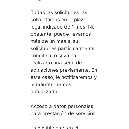
Todas las solicitudes las
solventamos en el plazo
legal indicado de 1 mes. No
obstante, puede llevarnos
más de un mes si su
solicitud es particularmente
compleja, o si ya ha
realizado una serie de
actuaciones previamente. En
este caso, le notificaremos y
le mantendremos
actualizado.
Acceso a datos personales
para prestación de servicios
Es posible que, en el