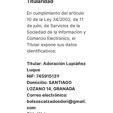
Titularidad
En cumplimiento del artículo
10 de la Ley 34/2002, de 11
de julio, de Servicios de la
Sociedad de la Información y
Comercio Electrónico, el
Titular expone sus datos
identificativos:
Titular: Adoración Lupiáñez
Luque
NIF: 74591513Y
Domicilio: SANTIAGO
LOZANO 14, GRANADA
Correo electrónico:
bolsoscalzadosdori@gmail.
com