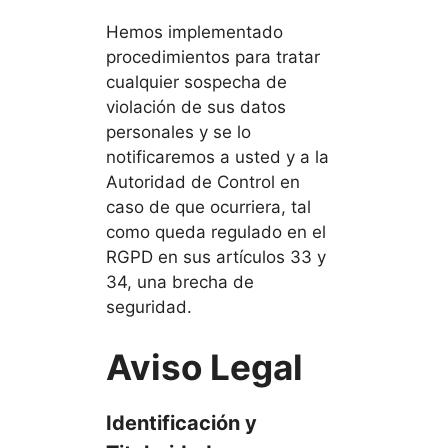
Hemos implementado
procedimientos para tratar
cualquier sospecha de
violación de sus datos
personales y se lo
notificaremos a usted y a la
Autoridad de Control en
caso de que ocurriera, tal
como queda regulado en el
RGPD en sus artículos 33 y
34, una brecha de
seguridad.
Aviso Legal
Identificación y