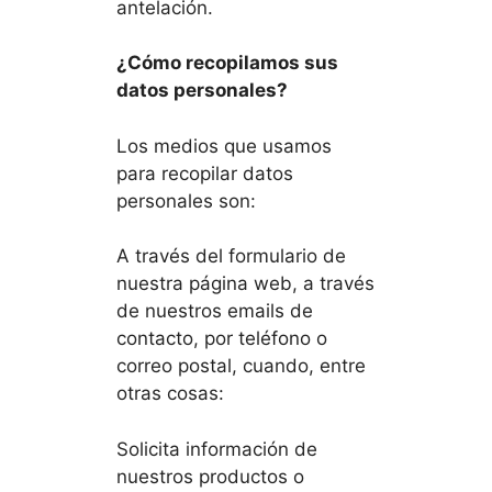
antelación.
¿Cómo recopilamos sus
datos personales?
Los medios que usamos
para recopilar datos
personales son:
A través del formulario de
nuestra página web, a través
de nuestros emails de
contacto, por teléfono o
correo postal, cuando, entre
otras cosas:
Solicita información de
nuestros productos o