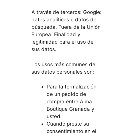
A través de terceros: Google:
datos analíticos o datos de
búsqueda. Fuera de la Unión
Europea. Finalidad y
legitimidad para el uso de
sus datos.
Los usos más comunes de
sus datos personales son:
Para la formalización
de un pedido de
compra entre Alma
Boutique Granada y
usted.
Cuando preste su
consentimiento en el