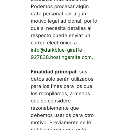
Podemos procesar algún
dato personal por algún
motivo legal adicional, por lo
que si necesita detalles al
respecto puede enviar un
correo electrónico a
info@darkblue-giraffe-
927838.hostingersite.com
.
Finalidad principal:
sus
datos sólo serán utilizados
para los fines para los que
los recopilamos, a menos
que se considere
razonablemente que
debemos usarlos para otro
motivo. Previamente se le
notificará para que esté