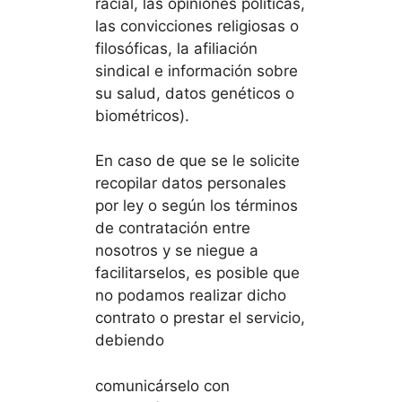
racial, las opiniones políticas,
las convicciones religiosas o
filosóficas, la afiliación
sindical e información sobre
su salud, datos genéticos o
biométricos).
En caso de que se le solicite
recopilar datos personales
por ley o según los términos
de contratación entre
nosotros y se niegue a
facilitarselos, es posible que
no podamos realizar dicho
contrato o prestar el servicio,
debiendo
comunicárselo con