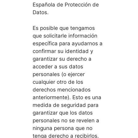
Española de Protección de
Datos.
Es posible que tengamos
que solicitarle información
específica para ayudarnos a
confirmar su identidad y
garantizar su derecho a
acceder a sus datos
personales (o ejercer
cualquier otro de los
derechos mencionados
anteriormente). Esto es una
medida de seguridad para
garantizar que los datos
personales no se revelen a
ninguna persona que no
tenga derecho a recibirlos.