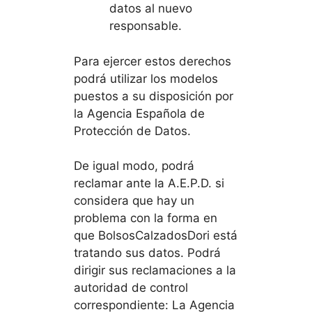
datos al nuevo
responsable.
Para ejercer estos derechos
podrá utilizar los modelos
puestos a su disposición por
la Agencia Española de
Protección de Datos.
De igual modo, podrá
reclamar ante la A.E.P.D. si
considera que hay un
problema con la forma en
que BolsosCalzadosDori está
tratando sus datos. Podrá
dirigir sus reclamaciones a la
autoridad de control
correspondiente: La Agencia