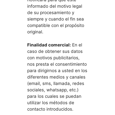
informado del motivo legal
de su procesamiento y
siempre y cuando el fin sea
compatible con el propósito
original.
Finalidad comercial:
En el
caso de obtener sus datos
con motivos publicitarios,
nos presta el consentimiento
para dirigirnos a usted en los
diferentes medios y canales
(email, sms, llamada, redes
sociales, whatsapp, etc.)
para los cuales se puedan
utilizar los métodos de
contacto introducidos.