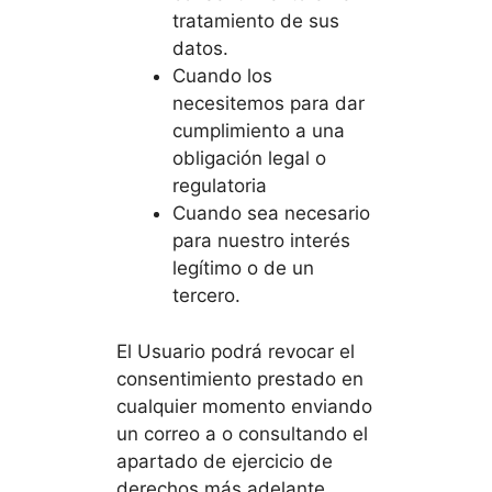
tratamiento de sus
datos.
Cuando los
necesitemos para dar
cumplimiento a una
obligación legal o
regulatoria
Cuando sea necesario
para nuestro interés
legítimo o de un
tercero.
El Usuario podrá revocar el
consentimiento prestado en
cualquier momento enviando
un correo a o consultando el
apartado de ejercicio de
derechos más adelante.