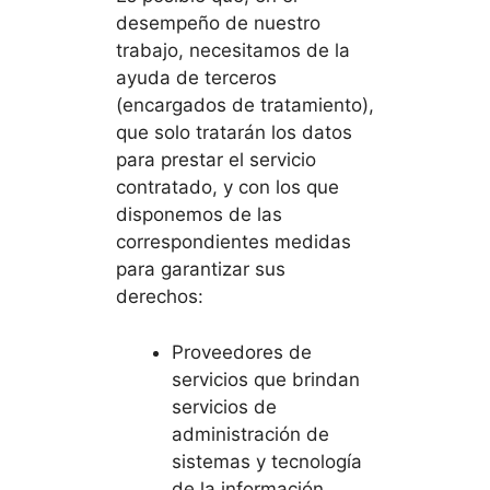
desempeño de nuestro
trabajo, necesitamos de la
ayuda de terceros
(encargados de tratamiento),
que solo tratarán los datos
para prestar el servicio
contratado, y con los que
disponemos de las
correspondientes medidas
para garantizar sus
derechos:
Proveedores de
servicios que brindan
servicios de
administración de
sistemas y tecnología
de la información.