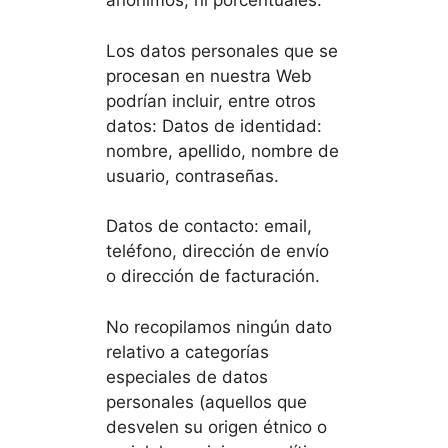
anónimos, ni porcentuales.
Los datos personales que se
procesan en nuestra Web
podrían incluir, entre otros
datos: Datos de identidad:
nombre, apellido, nombre de
usuario, contraseñas.
Datos de contacto: email,
teléfono, dirección de envío
o dirección de facturación.
No recopilamos ningún dato
relativo a categorías
especiales de datos
personales (aquellos que
desvelen su origen étnico o