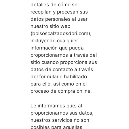
detalles de cómo se
recopilan y procesan sus
datos personales al usar
nuestro sitio web
(bolsoscalzadosdori.com),
incluyendo cualquier
información que pueda
proporcionarnos a través del
sitio cuando proporciona sus
datos de contacto a través
del formulario habilitado
para ello, así como en el
proceso de compra online.
Le informamos que, al
proporcionarnos sus datos,
nuestros servicios no son
posibles para aquellas