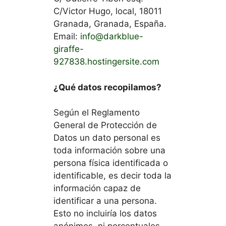
C/Victor Hugo, local, 18011
Granada, Granada, España.
Email:
info@darkblue-
giraffe-
927838.hostingersite.com
¿Qué datos recopilamos?
Según el Reglamento
General de Protección de
Datos un dato personal es
toda información sobre una
persona física identificada o
identificable, es decir toda la
información capaz de
identificar a una persona.
Esto no incluiría los datos