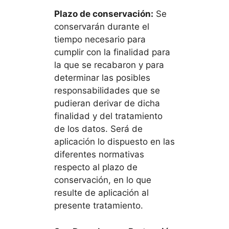
Plazo de conservación:
Se
conservarán durante el
tiempo necesario para
cumplir con la finalidad para
la que se recabaron y para
determinar las posibles
responsabilidades que se
pudieran derivar de dicha
finalidad y del tratamiento
de los datos. Será de
aplicación lo dispuesto en las
diferentes normativas
respecto al plazo de
conservación, en lo que
resulte de aplicación al
presente tratamiento.