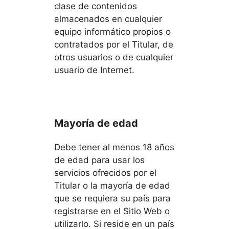
clase de contenidos
almacenados en cualquier
equipo informático propios o
contratados por el Titular, de
otros usuarios o de cualquier
usuario de Internet.
Mayoría de edad
Debe tener al menos 18 años
de edad para usar los
servicios ofrecidos por el
Titular o la mayoría de edad
que se requiera su país para
registrarse en el Sitio Web o
utilizarlo. Si reside en un país