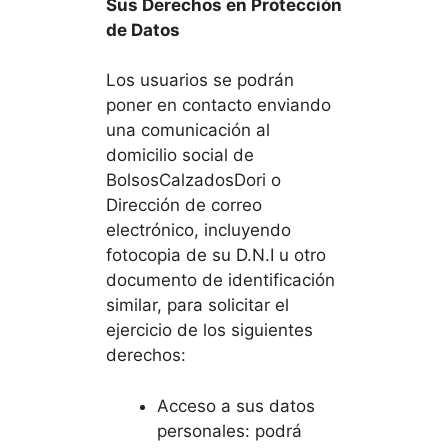
Sus Derechos en Protección
de Datos
Los usuarios se podrán
poner en contacto enviando
una comunicación al
domicilio social de
BolsosCalzadosDori o
Dirección de correo
electrónico, incluyendo
fotocopia de su D.N.I u otro
documento de identificación
similar, para solicitar el
ejercicio de los siguientes
derechos:
Acceso a sus datos
personales: podrá