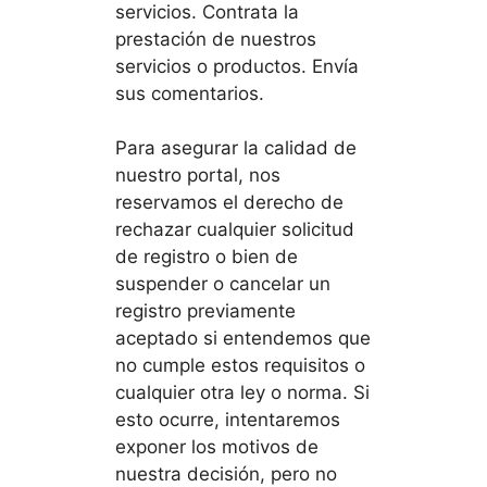
servicios. Contrata la
prestación de nuestros
servicios o productos. Envía
sus comentarios.
Para asegurar la calidad de
nuestro portal, nos
reservamos el derecho de
rechazar cualquier solicitud
de registro o bien de
suspender o cancelar un
registro previamente
aceptado si entendemos que
no cumple estos requisitos o
cualquier otra ley o norma. Si
esto ocurre, intentaremos
exponer los motivos de
nuestra decisión, pero no