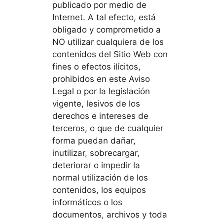
publicado por medio de
Internet. A tal efecto, está
obligado y comprometido a
NO utilizar cualquiera de los
contenidos del Sitio Web con
fines o efectos ilícitos,
prohibidos en este Aviso
Legal o por la legislación
vigente, lesivos de los
derechos e intereses de
terceros, o que de cualquier
forma puedan dañar,
inutilizar, sobrecargar,
deteriorar o impedir la
normal utilización de los
contenidos, los equipos
informáticos o los
documentos, archivos y toda