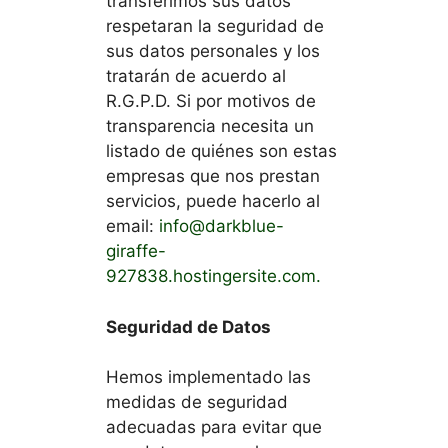
transferimos sus datos
respetaran la seguridad de
sus datos personales y los
tratarán de acuerdo al
R.G.P.D. Si por motivos de
transparencia necesita un
listado de quiénes son estas
empresas que nos prestan
servicios, puede hacerlo al
email:
info@darkblue-
giraffe-
927838.hostingersite.com
.
Seguridad de Datos
Hemos implementado las
medidas de seguridad
adecuadas para evitar que