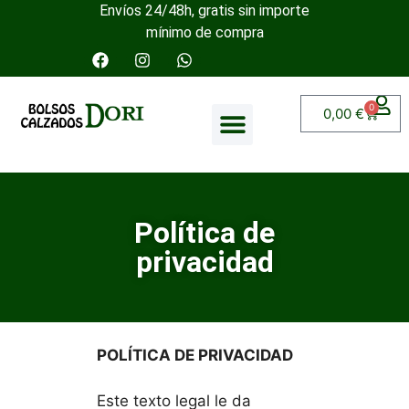
Envíos 24/48h, gratis sin importe
mínimo de compra
0
0,00
€
Política de
privacidad
POLÍTICA DE PRIVACIDAD
Este texto legal le da