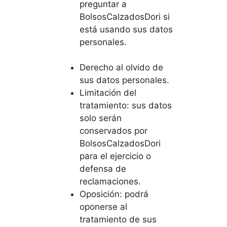
preguntar a
BolsosCalzadosDori si
está usando sus datos
personales.
Derecho al olvido de
sus datos personales.
Limitación del
tratamiento: sus datos
solo serán
conservados por
BolsosCalzadosDori
para el ejercicio o
defensa de
reclamaciones.
Oposición: podrá
oponerse al
tratamiento de sus