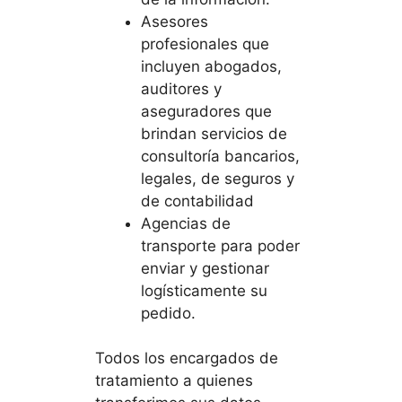
Asesores
profesionales que
incluyen abogados,
auditores y
aseguradores que
brindan servicios de
consultoría bancarios,
legales, de seguros y
de contabilidad
Agencias de
transporte para poder
enviar y gestionar
logísticamente su
pedido.
Todos los encargados de
tratamiento a quienes