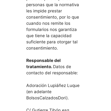
personas que la normativa
les impide prestar
consentimiento, por lo que
cuando nos remite los
formularios nos garantiza
que tiene la capacidad
suficiente para otorgar tal
consentimiento.
Responsable del
tratamiento.
Datos de
contacto del responsable:
Adoración Lupiáñez Luque
(en adelante
BolsosCalzadosDori).
C/ Gutierre Tibón esq.