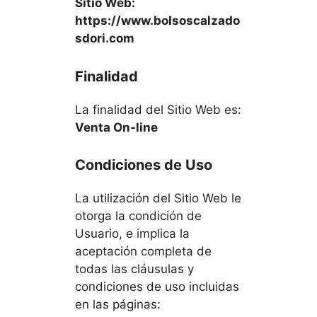
Sitio Web:
https://www.bolsoscalzado
sdori.com
Finalidad
La finalidad del Sitio Web es:
Venta On-line
Condiciones de Uso
La utilización del Sitio Web le
otorga la condición de
Usuario, e implica la
aceptación completa de
todas las cláusulas y
condiciones de uso incluidas
en las páginas: