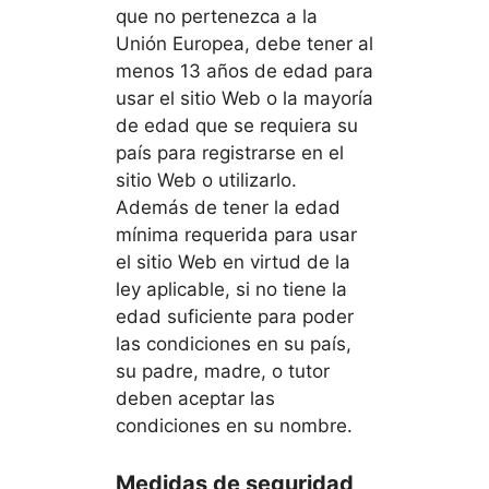
que no pertenezca a la
Unión Europea, debe tener al
menos 13 años de edad para
usar el sitio Web o la mayoría
de edad que se requiera su
país para registrarse en el
sitio Web o utilizarlo.
Además de tener la edad
mínima requerida para usar
el sitio Web en virtud de la
ley aplicable, si no tiene la
edad suficiente para poder
las condiciones en su país,
su padre, madre, o tutor
deben aceptar las
condiciones en su nombre.
Medidas de seguridad