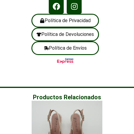
Política de Privacidad
Política de Devoluciones
Política de Envíos
Productos Relacionados