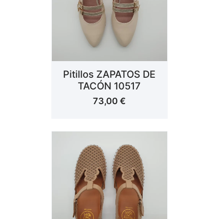
Pitillos ZAPATOS DE
TACÓN 10517
73,00
€