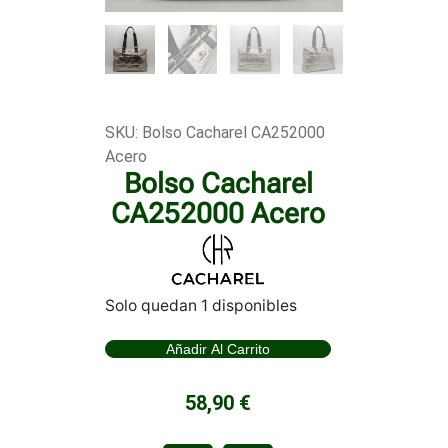
SKU: Bolso Cacharel CA252000
Acero
Bolso Cacharel
CA252000 Acero
Solo quedan 1 disponibles
Añadir Al Carrito
58,90
€