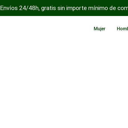
Envíos 24/48h, gratis sin importe mínimo de co
Mujer
Hom