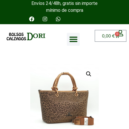
Envíos 24/48h, gratis sin importe
mínimo de compra
0
0,00
€