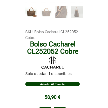
SKU: Bolso Cacharel CL252052
Cobre
Bolso Cacharel
CL252052 Cobre
Solo quedan 1 disponibles
Añadir Al Carrito
58,90
€