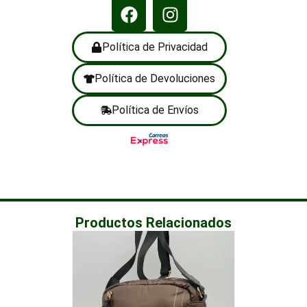
Política de Privacidad
Política de Devoluciones
Política de Envíos
Productos Relacionados